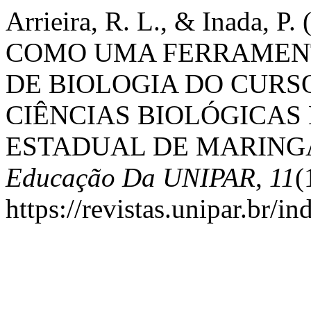
Arrieira, R. L., & Inada,
COMO UMA FERRAMENT
DE BIOLOGIA DO CURS
CIÊNCIAS BIOLÓGICAS
ESTADUAL DE MARING
Educação Da UNIPAR
,
11
(
https://revistas.unipar.br/i