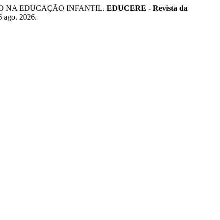
IZAÇÃO NA EDUCAÇÃO INFANTIL.
EDUCERE - Revista da
 6 ago. 2026.