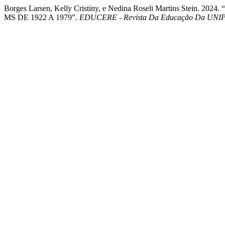
Borges Larsen, Kelly Cristiny, e Nedina Roseli Martins 
MS DE 1922 A 1979”.
EDUCERE - Revista Da Educação Da UNI