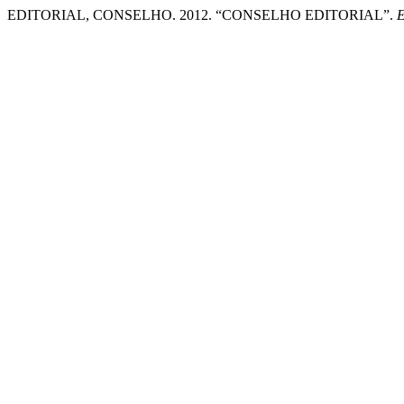
EDITORIAL, CONSELHO. 2012. “CONSELHO EDITORIAL”.
E