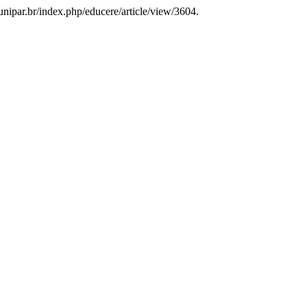
s.unipar.br/index.php/educere/article/view/3604.