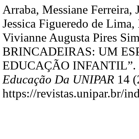
Arraba, Messiane Ferreira, 
Jessica Figueredo de Lima, 
Vivianne Augusta Pires Si
BRINCADEIRAS: UM ES
EDUCAÇÃO INFANTIL”.
Educação Da UNIPAR
14 (
https://revistas.unipar.br/i