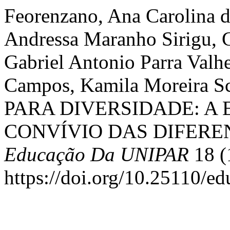
Feorenzano, Ana Carolina 
Andressa Maranho Sirigu, C
Gabriel Antonio Parra Valhe
Campos, Kamila Moreira S
PARA DIVERSIDADE: A
CONVÍVIO DAS DIFERE
Educação Da UNIPAR
18 (
https://doi.org/10.25110/e