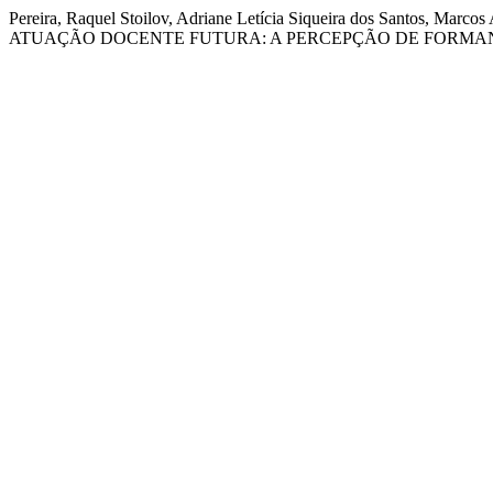
Pereira, Raquel Stoilov, Adriane Letícia Siqueira dos Santos,
ATUAÇÃO DOCENTE FUTURA: A PERCEPÇÃO DE FORMA