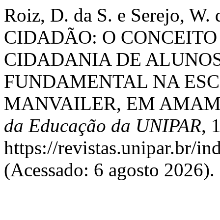
Roiz, D. da S. e Serejo, W
CIDADÃO: O CONCEITO 
CIDADANIA DE ALUNOS
FUNDAMENTAL NA ESC
MANVAILER, EM AMAM
da Educação da UNIPAR
, 
https://revistas.unipar.br/i
(Acessado: 6 agosto 2026).