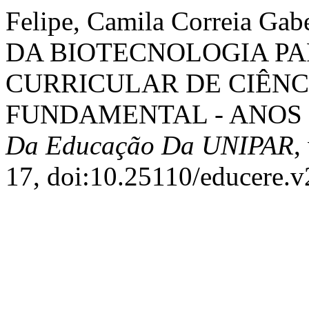
Felipe, Camila Correia Ga
DA BIOTECNOLOGIA P
CURRICULAR DE CIÊNC
FUNDAMENTAL - ANOS I
Da Educação Da UNIPAR
,
17, doi:10.25110/educere.