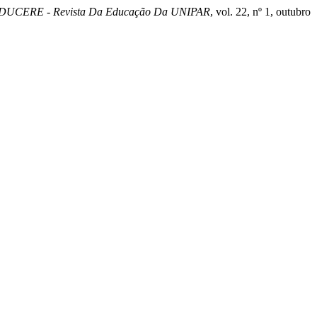
DUCERE - Revista Da Educação Da UNIPAR
, vol. 22, nº 1, outubro