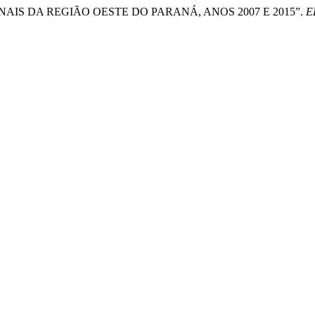
CACIONAIS DA REGIÃO OESTE DO PARANÁ, ANOS 2007 E 2015”.
E