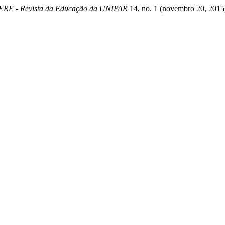
E - Revista da Educação da UNIPAR
14, no. 1 (novembro 20, 2015)