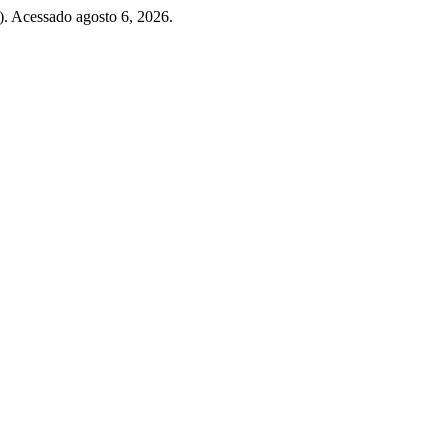
. Acessado agosto 6, 2026.