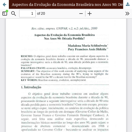
Aspectos da Evolução da Economia Brasileira nos Anos 90: Década Perdida?