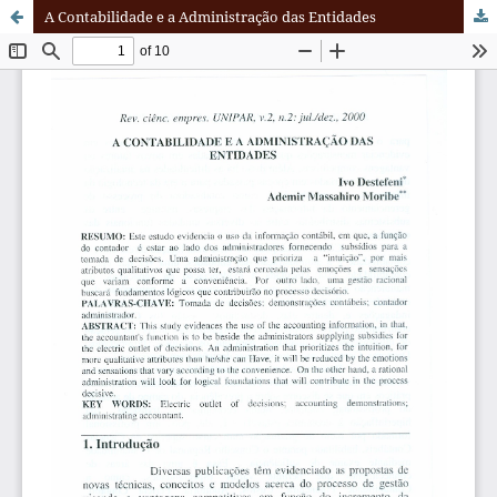
A Contabilidade e a Administração das Entidades