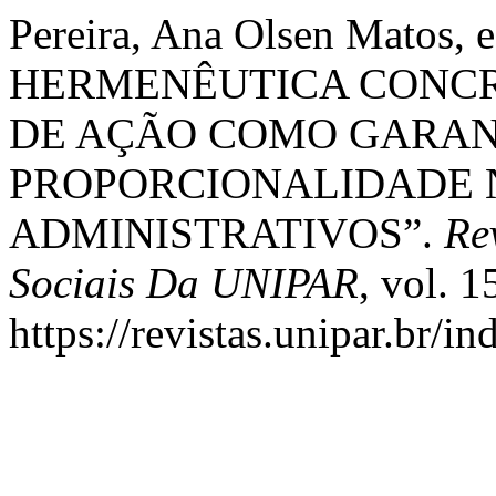
Pereira, Ana Olsen Matos,
HERMENÊUTICA CONCR
DE AÇÃO COMO GARANT
PROPORCIONALIDADE 
ADMINISTRATIVOS”.
Re
Sociais Da UNIPAR
, vol. 
https://revistas.unipar.br/i