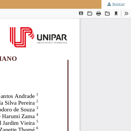
Baixar