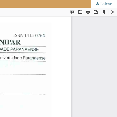
Baixar