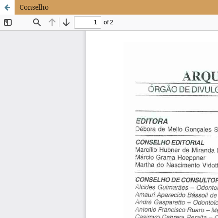
Conselho