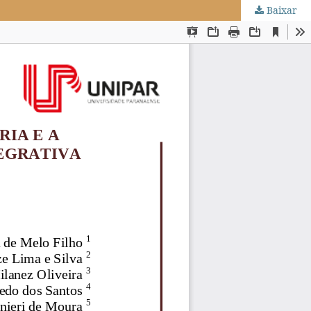
Baixar