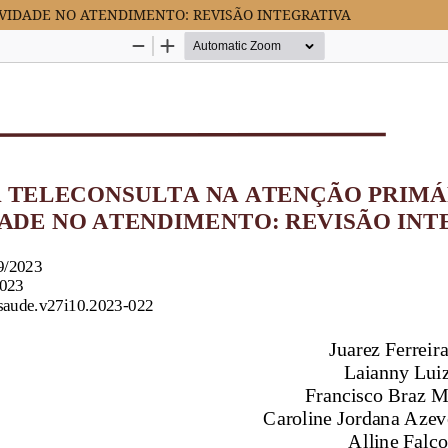
IVIDADE NO ATENDIMENTO: REVISÃO INTEGRATIVA