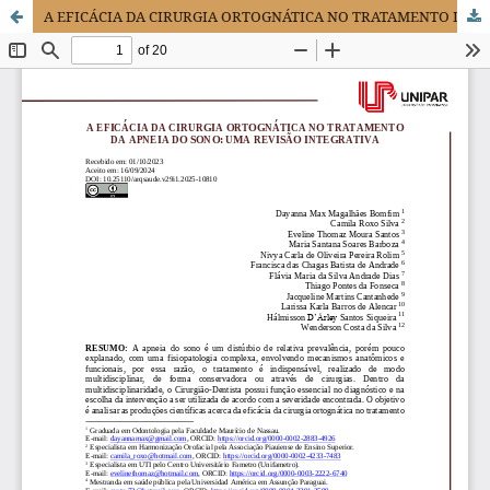
A EFICÁCIA DA CIRURGIA ORTOGNÁTICA NO TRATAMENTO DA APNEIA DO SONO: UMA REVISÃO INTEGRATIVA