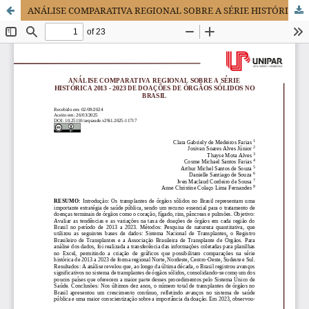
ANÁLISE COMPARATIVA REGIONAL SOBRE A SÉRIE HISTÓRICA 2013 - 2023 DE DOAÇÕES DE ÓRGÃOS SÓLIDOS NO BRASIL