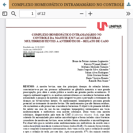
COMPLEXO HOMEOPÁTICO INTRAMAMÁRIO NO CONTROLE DA MASTITE EM VACAS LEITEIRAS MULTIRRESISTENTES A ANTIBIÓTICOS – RELATO DE CASO