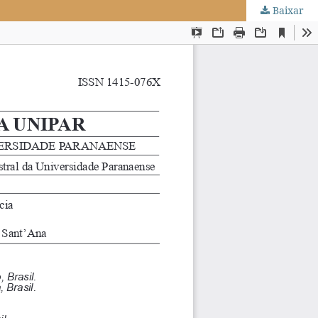
Baixar