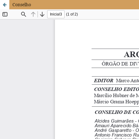
Conselho