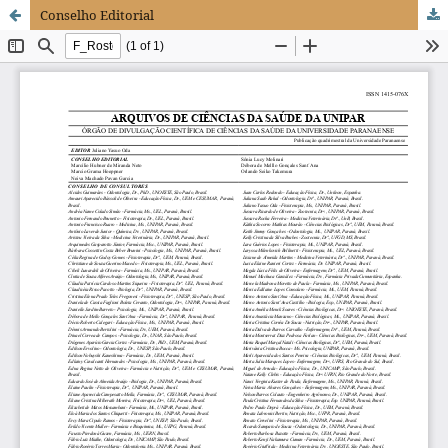
Conselho Editorial