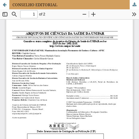
CONSELHO EDITORIAL