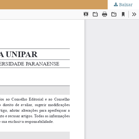
Baixar