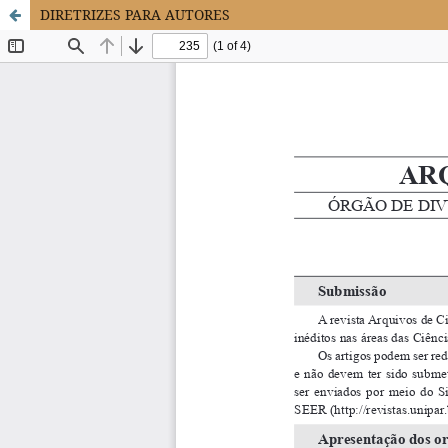
DIRETRIZES PARA AUTORES