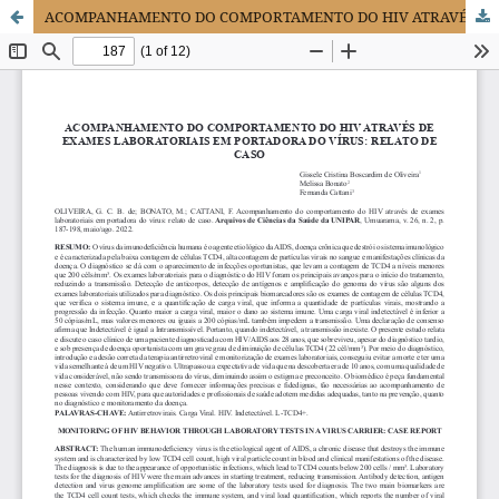
ACOMPANHAMENTO DO COMPORTAMENTO DO HIV ATRAVÉS DE EXAMES LABORATORIAIS EM PORTADORA DO VÍRUS: RELATO DE CASO