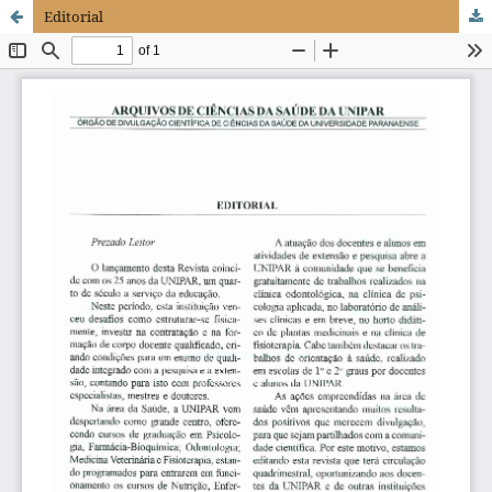
Editorial