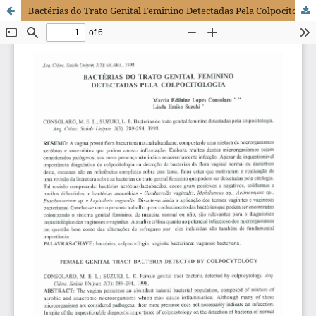
Bactérias do Trato Genital Feminino Detectadas Pela Colpocitologia