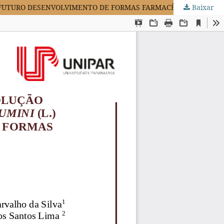
RA FUTURO DESENVOLVIMENTO DE FORMAS FARMACÊUTICAS
Baixar