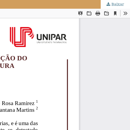
Baixar