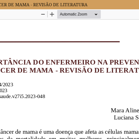
ER DE MAMA - REVISÃO DE LITERATURA