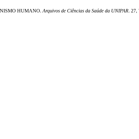
ORGANISMO HUMANO.
Arquivos de Ciências da Saúde da UNIPAR
. 27,