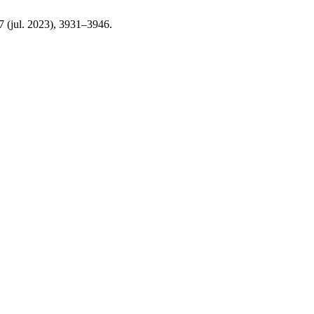
 7 (jul. 2023), 3931–3946.