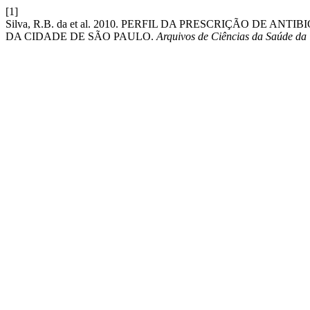
[1]
Silva, R.B. da et al. 2010. PERFIL DA PRESCRIÇÃO DE
DA CIDADE DE SÃO PAULO.
Arquivos de Ciências da Saúde d