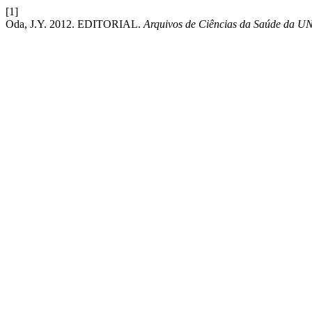
[1]
Oda, J.Y. 2012. EDITORIAL.
Arquivos de Ciências da Saúde da U