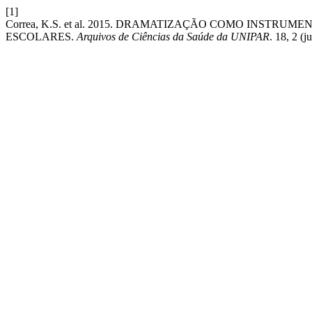
[1]
Correa, K.S. et al. 2015. DRAMATIZAÇÃO COMO INSTR
ESCOLARES.
Arquivos de Ciências da Saúde da UNIPAR
. 18, 2 (