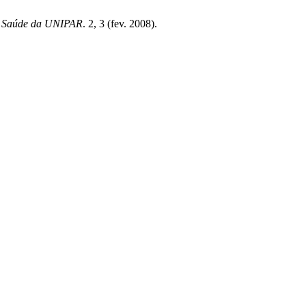
da Saúde da UNIPAR
. 2, 3 (fev. 2008).