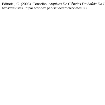
Editorial, C. (2008). Conselho.
Arquivos De Ciências Da Saúde Da
https://revistas.unipar.br/index.php/saude/article/view/1080