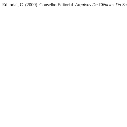
Editorial, C. (2009). Conselho Editorial.
Arquivos De Ciências Da 