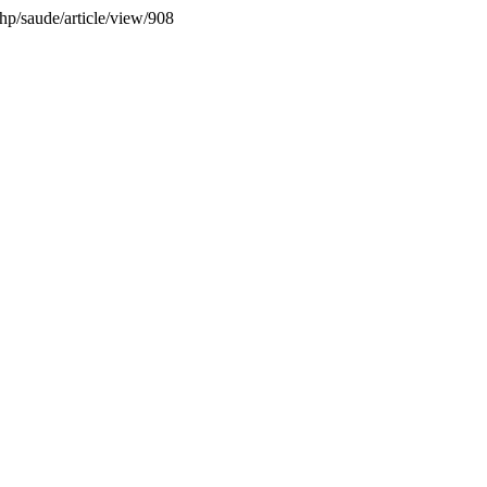
php/saude/article/view/908