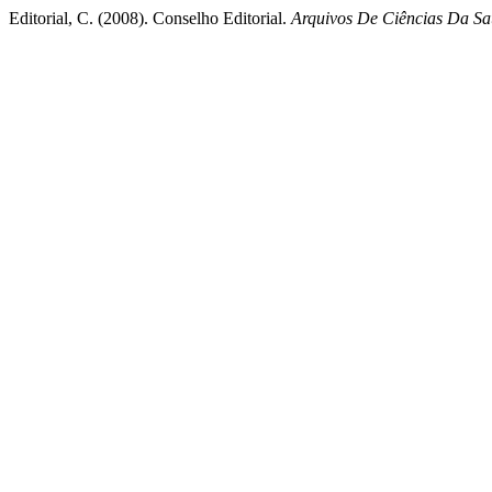
Editorial, C. (2008). Conselho Editorial.
Arquivos De Ciências Da 