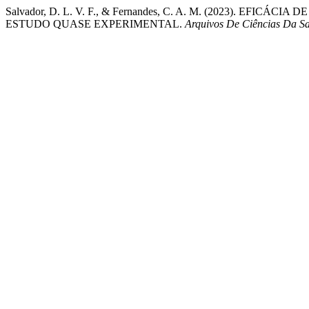
Salvador, D. L. V. F., & Fernandes, C. A. M. (2023).
ESTUDO QUASE EXPERIMENTAL.
Arquivos De Ciências Da 