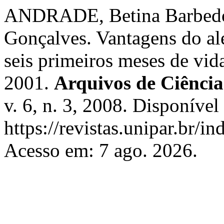
ANDRADE, Betina Barbedo
Gonçalves. Vantagens do al
seis primeiros meses de vid
2001.
Arquivos de Ciênci
v. 6, n. 3, 2008. Disponível
https://revistas.unipar.br/i
Acesso em: 7 ago. 2026.