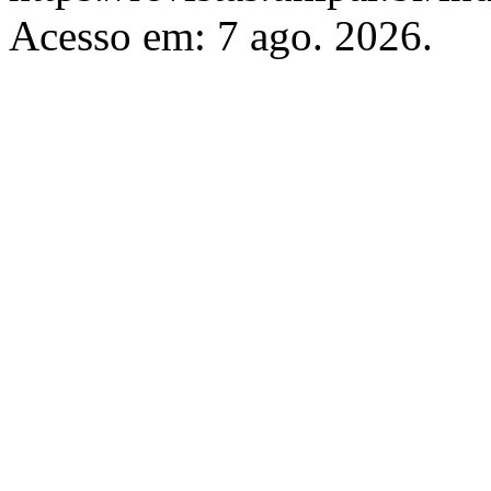
Acesso em: 7 ago. 2026.