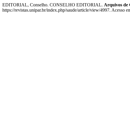
EDITORIAL, Conselho. CONSELHO EDITORIAL.
Arquivos de
https://revistas.unipar.br/index.php/saude/article/view/4997. Acesso e