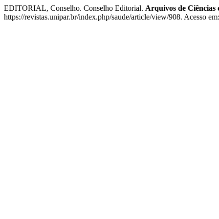
EDITORIAL, Conselho. Conselho Editorial.
Arquivos de Ciência
https://revistas.unipar.br/index.php/saude/article/view/908. Acesso em