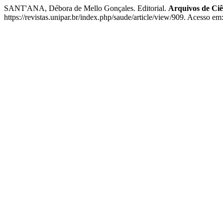
SANT'ANA, Débora de Mello Gonçales. Editorial.
Arquivos de Ci
https://revistas.unipar.br/index.php/saude/article/view/909. Acesso em