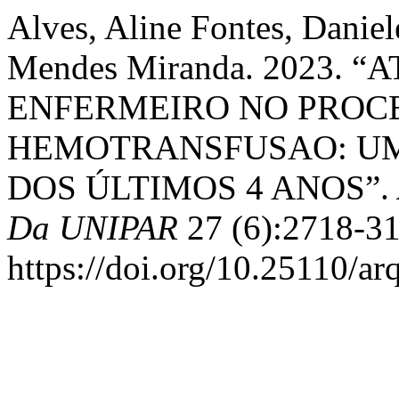
Alves, Aline Fontes, Daniel
Mendes Miranda. 2023. 
ENFERMEIRO NO PROC
HEMOTRANSFUSAO: UM
DOS ÚLTIMOS 4 ANOS”.
Da UNIPAR
27 (6):2718-31
https://doi.org/10.25110/a