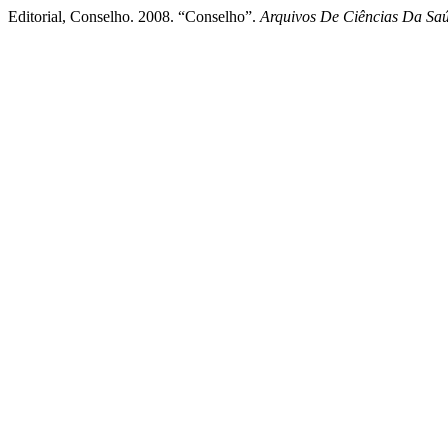
Editorial, Conselho. 2008. “Conselho”.
Arquivos De Ciências Da S