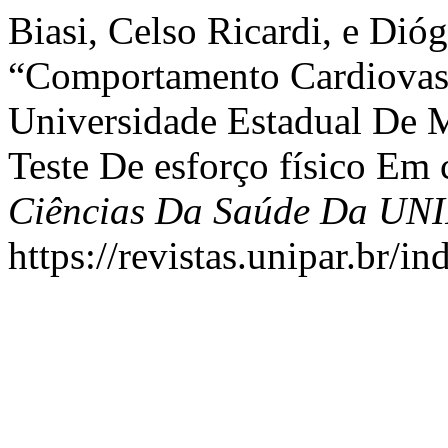
Biasi, Celso Ricardi, e Dió
“Comportamento Cardiovasc
Universidade Estadual De 
Teste De esforço físico Em
Ciências Da Saúde Da UN
https://revistas.unipar.br/i