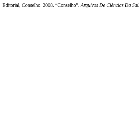
Editorial, Conselho. 2008. “Conselho”.
Arquivos De Ciências Da S