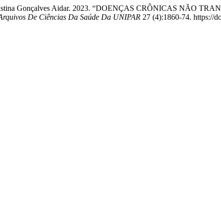
 Daniela Cristina Gonçalves Aidar. 2023. “DOENÇAS CRÔNICAS 
Arquivos De Ciências Da Saúde Da UNIPAR
27 (4):1860-74. https://