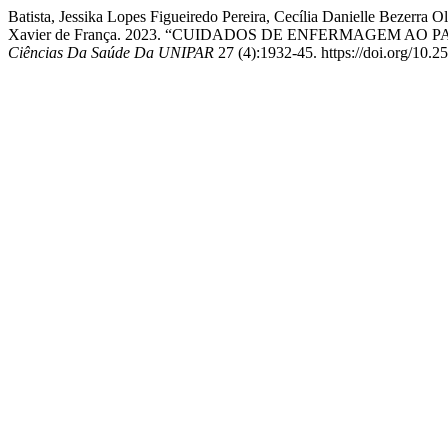
Batista, Jessika Lopes Figueiredo Pereira, Cecília Danielle Bezerra
Xavier de França. 2023. “CUIDADOS DE ENFERMAGEM A
Ciências Da Saúde Da UNIPAR
27 (4):1932-45. https://doi.org/10.