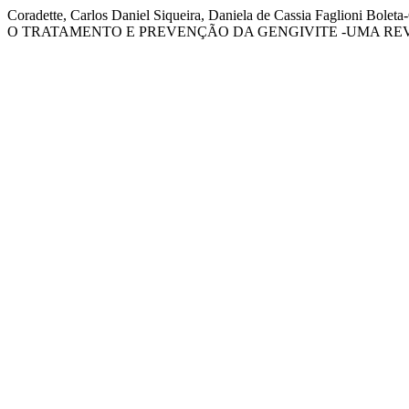
Coradette, Carlos Daniel Siqueira, Daniela de Cassia Fagli
O TRATAMENTO E PREVENÇÃO DA GENGIVITE -UMA RE